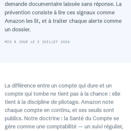
demande documentaire laissée sans réponse. La
prévention consiste à lire ces signaux comme
Amazon les lit, et à traiter chaque alerte comme
un dossier.
MIS À JOUR LE
3 JUILLET 2026
La différence entre un compte qui dure et un
compte qui tombe ne tient pas à la chance : elle
tient à la discipline de pilotage. Amazon note
chaque compte en continu, et ses seuils sont
publics. Notre doctrine : la Santé du Compte se
gère comme une comptabilité — un suivi régulier,