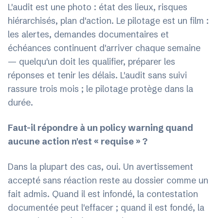
L'audit est une photo : état des lieux, risques
hiérarchisés, plan d'action. Le pilotage est un film :
les alertes, demandes documentaires et
échéances continuent d'arriver chaque semaine
— quelqu'un doit les qualifier, préparer les
réponses et tenir les délais. L'audit sans suivi
rassure trois mois ; le pilotage protège dans la
durée.
Faut-il répondre à un policy warning quand
aucune action n'est « requise » ?
Dans la plupart des cas, oui. Un avertissement
accepté sans réaction reste au dossier comme un
fait admis. Quand il est infondé, la contestation
documentée peut l'effacer ; quand il est fondé, la