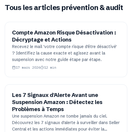
Tous les articles
prévention & audit
Compte Amazon Risque Désactivation :
Décryptage et Actions
Recevez le mail 'votre compte risque d'être désactivé'
? Identifiez la cause exacte et agissez avant la
suspension avec notre guide étape par étape.
17 mars 2026
12
min
Les 7 Signaux d'Alerte Avant une
Suspension Amazon : Détectez les
Problèmes à Temps
Une suspension Amazon ne tombe jamais du ciel.
Découvrez les 7 signaux d'alerte à surveiller dans Seller
Central et les actions immédiates pour éviter la