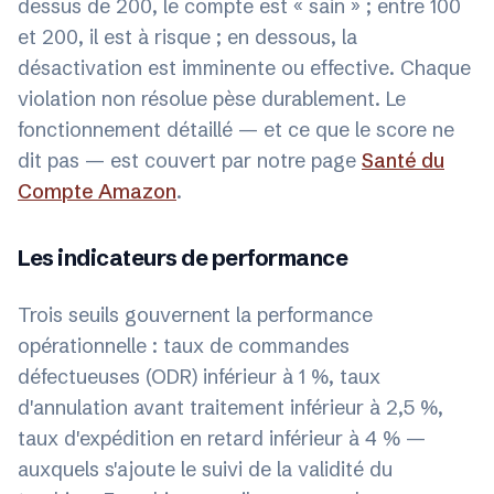
dessus de 200, le compte est « sain » ; entre 100
et 200, il est à risque ; en dessous, la
désactivation est imminente ou effective. Chaque
violation non résolue pèse durablement. Le
fonctionnement détaillé — et ce que le score ne
dit pas — est couvert par notre page
Santé du
Compte Amazon
.
Les indicateurs de performance
Trois seuils gouvernent la performance
opérationnelle : taux de commandes
défectueuses (ODR) inférieur à 1 %, taux
d'annulation avant traitement inférieur à 2,5 %,
taux d'expédition en retard inférieur à 4 % —
auxquels s'ajoute le suivi de la validité du