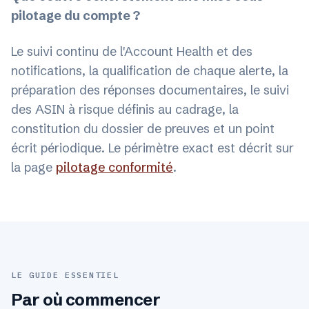
pilotage du compte ?
Le suivi continu de l'Account Health et des
notifications, la qualification de chaque alerte, la
préparation des réponses documentaires, le suivi
des ASIN à risque définis au cadrage, la
constitution du dossier de preuves et un point
écrit périodique. Le périmètre exact est décrit sur
la page
pilotage conformité
.
LE GUIDE ESSENTIEL
Par où commencer