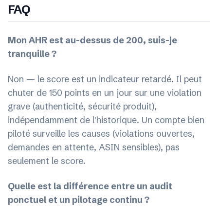
FAQ
Mon AHR est au-dessus de 200, suis-je
tranquille ?
Non — le score est un indicateur retardé. Il peut
chuter de 150 points en un jour sur une violation
grave (authenticité, sécurité produit),
indépendamment de l'historique. Un compte bien
piloté surveille les causes (violations ouvertes,
demandes en attente, ASIN sensibles), pas
seulement le score.
Quelle est la différence entre un audit
ponctuel et un pilotage continu ?