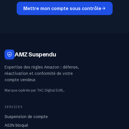
Mettre mon compte sous contrôle
AMZ Suspendu
Expertise des règles Amazon : défense,
réactivation et conformité de votre
compte vendeur.
Marque opérée par TAC Digital EURL.
SERVICES
Suspension de compte
ASIN bloqué