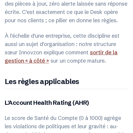
des pièces à jour, zéro alerte laissée sans réponse
écrite. C'est exactement ce que le Desk opère
pour nos clients ; ce pilier en donne les règles.
À l'échelle d'une entreprise, cette discipline est
aussi un sujet d'organisation : notre structure
sœur Innovzon explique comment
sortir de la
gestion « à côté »
sur un compte mature.
Les règles applicables
L'Account Health Rating (AHR)
Le score de Santé du Compte (0 à 1000) agrège
les violations de politiques et leur gravité : au-