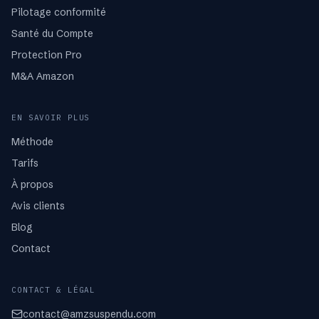
Pilotage conformité
Santé du Compte
Protection Pro
M&A Amazon
EN SAVOIR PLUS
Méthode
Tarifs
À propos
Avis clients
Blog
Contact
CONTACT & LÉGAL
contact@amzsuspendu.com