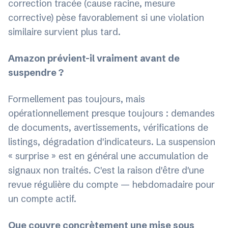
correction tracée (cause racine, mesure
corrective) pèse favorablement si une violation
similaire survient plus tard.
Amazon prévient-il vraiment avant de
suspendre ?
Formellement pas toujours, mais
opérationnellement presque toujours : demandes
de documents, avertissements, vérifications de
listings, dégradation d'indicateurs. La suspension
« surprise » est en général une accumulation de
signaux non traités. C'est la raison d'être d'une
revue régulière du compte — hebdomadaire pour
un compte actif.
Que couvre concrètement une mise sous