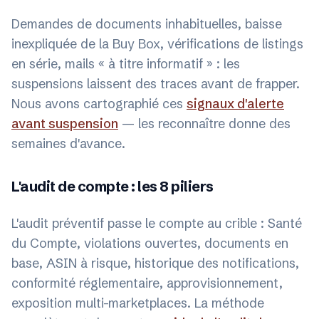
Demandes de documents inhabituelles, baisse
inexpliquée de la Buy Box, vérifications de listings
en série, mails « à titre informatif » : les
suspensions laissent des traces avant de frapper.
Nous avons cartographié ces
signaux d'alerte
avant suspension
— les reconnaître donne des
semaines d'avance.
L'audit de compte : les 8 piliers
L'audit préventif passe le compte au crible : Santé
du Compte, violations ouvertes, documents en
base, ASIN à risque, historique des notifications,
conformité réglementaire, approvisionnement,
exposition multi-marketplaces. La méthode