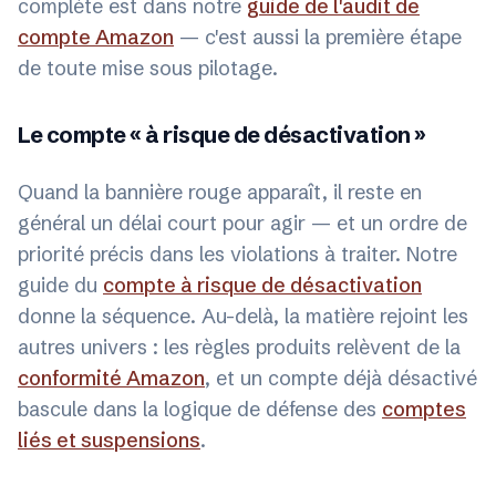
complète est dans notre
guide de l'audit de
compte Amazon
— c'est aussi la première étape
de toute mise sous pilotage.
Le compte « à risque de désactivation »
Quand la bannière rouge apparaît, il reste en
général un délai court pour agir — et un ordre de
priorité précis dans les violations à traiter. Notre
guide du
compte à risque de désactivation
donne la séquence. Au-delà, la matière rejoint les
autres univers : les règles produits relèvent de la
conformité Amazon
, et un compte déjà désactivé
bascule dans la logique de défense des
comptes
liés et suspensions
.