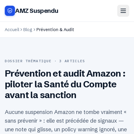
AMZ Suspendu
Accueil
Blog
Prévention & Audit
DOSSIER THÉMATIQUE ·
3
ARTICLE
S
Prévention et audit Amazon :
piloter la Santé du Compte
avant la sanction
Aucune suspension Amazon ne tombe vraiment «
sans prévenir » : elle est précédée de signaux —
une note qui glisse, un policy warning ignoré, une