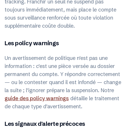
tracking. Franchir un seuil ne suspend pas
toujours immédiatement, mais place le compte
sous surveillance renforcée où toute violation
supplémentaire coûte double.
Les policy warnings
Un avertissement de politique n'est pas une
information : c'est une pièce versée au dossier
permanent du compte. Y répondre correctement
— ou le contester quand il est infondé — change
la suite ; l'ignorer prépare la suspension. Notre
guide des policy warnings
détaille le traitement
de chaque type d'avertissement.
Les signaux d'alerte précoces