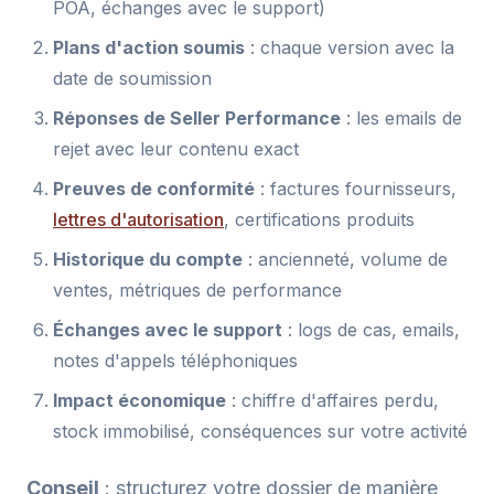
POA, échanges avec le support)
Plans d'action soumis
: chaque version avec la
date de soumission
Réponses de Seller Performance
: les emails de
rejet avec leur contenu exact
Preuves de conformité
: factures fournisseurs,
lettres d'autorisation
, certifications produits
Historique du compte
: ancienneté, volume de
ventes, métriques de performance
Échanges avec le support
: logs de cas, emails,
notes d'appels téléphoniques
Impact économique
: chiffre d'affaires perdu,
stock immobilisé, conséquences sur votre activité
Conseil
: structurez votre dossier de manière