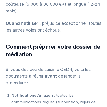
coûteuse (5 000 à 30 000 €+) et longue (12-24
mois).
Quand l'utiliser
: préjudice exceptionnel, toutes
les autres voies ont échoué.
Comment préparer votre dossier de
médiation
Si vous décidez de saisir le CEDR, voici les
documents à réunir
avant
de lancer la
procédure :
Notifications Amazon
: toutes les
communications reçues (suspension, rejets de