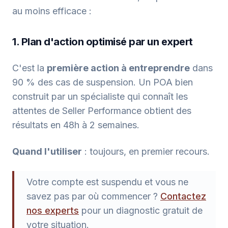
au moins efficace :
1. Plan d'action optimisé par un expert
C'est la
première action à entreprendre
dans
90 % des cas de suspension. Un POA bien
construit par un spécialiste qui connaît les
attentes de Seller Performance obtient des
résultats en 48h à 2 semaines.
Quand l'utiliser
: toujours, en premier recours.
Votre compte est suspendu et vous ne
savez pas par où commencer ?
Contactez
nos experts
pour un diagnostic gratuit de
votre situation.