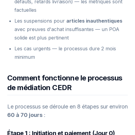
défauts, retards livraison) — les métriques sont
factuelles
Les suspensions pour
articles inauthentiques
avec preuves d'achat insuffisantes — un POA
solide est plus pertinent
Les cas urgents — le processus dure 2 mois
minimum
Comment fonctionne le processus
de médiation CEDR
Le processus se déroule en 8 étapes sur environ
60 à 70 jours
:
Étape 1 : Initiation et paiement (Jour 0)