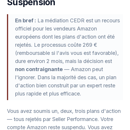
Suspension
En bref :
La médiation CEDR est un recours
officiel pour les vendeurs Amazon
européens dont les plans d'action ont été
rejetés. Le processus coûte 269 €
(remboursable si l'avis vous est favorable),
dure environ 2 mois, mais la décision est
non contraignante
— Amazon peut
l'ignorer. Dans la majorité des cas, un plan
d'action bien construit par un expert reste
plus rapide et plus efficace.
Vous avez soumis un, deux, trois plans d'action
— tous rejetés par Seller Performance. Votre
compte Amazon reste suspendu. Vous avez