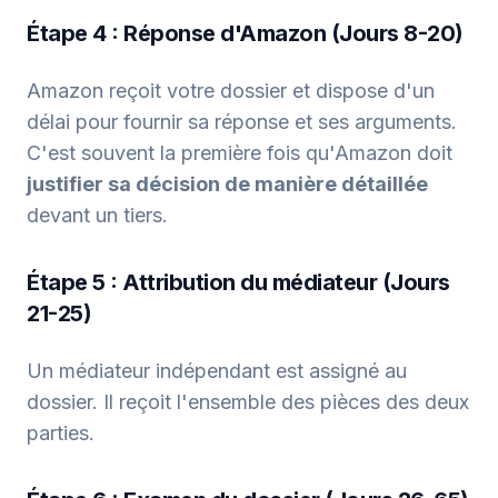
Étape 4 : Réponse d'Amazon (Jours 8-20)
Amazon reçoit votre dossier et dispose d'un
délai pour fournir sa réponse et ses arguments.
C'est souvent la première fois qu'Amazon doit
justifier sa décision de manière détaillée
devant un tiers.
Étape 5 : Attribution du médiateur (Jours
21-25)
Un médiateur indépendant est assigné au
dossier. Il reçoit l'ensemble des pièces des deux
parties.