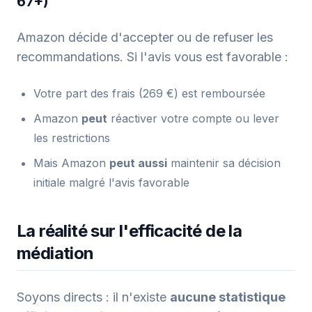
67+)
Amazon décide d'accepter ou de refuser les
recommandations. Si l'avis vous est favorable :
Votre part des frais (269 €) est remboursée
Amazon
peut
réactiver votre compte ou lever
les restrictions
Mais Amazon
peut aussi
maintenir sa décision
initiale malgré l'avis favorable
La réalité sur l'efficacité de la
médiation
Soyons directs : il n'existe
aucune statistique