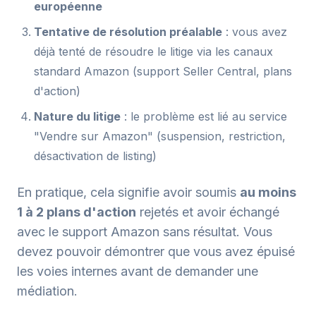
européenne
Tentative de résolution préalable
: vous avez
déjà tenté de résoudre le litige via les canaux
standard Amazon (support Seller Central, plans
d'action)
Nature du litige
: le problème est lié au service
"Vendre sur Amazon" (suspension, restriction,
désactivation de listing)
En pratique, cela signifie avoir soumis
au moins
1 à 2 plans d'action
rejetés et avoir échangé
avec le support Amazon sans résultat. Vous
devez pouvoir démontrer que vous avez épuisé
les voies internes avant de demander une
médiation.