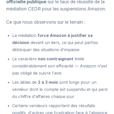
officielle publique
sur le taux de réussite de la
médiation CEDR pour les suspensions Amazon.
Ce que nous observons sur le terrain :
La médiation
force Amazon à justifier sa
décision
devant un tiers, ce qui peut parfois
débloquer des situations d'impasse
Le caractère
non contraignant
limite
considérablement son efficacité — Amazon n'est
pas obligé de suivre l'avis
Les délais de
2 à 3 mois
sont longs pour un
vendeur dont le compte est suspendu et qui perd
du chiffre d'affaires chaque jour
Certains vendeurs rapportent des résultats
positifs, d'autres une frustration face à l'absence