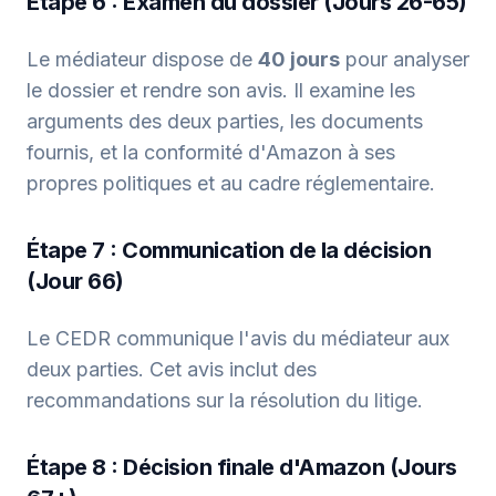
Étape 6 : Examen du dossier (Jours 26-65)
Le médiateur dispose de
40 jours
pour analyser
le dossier et rendre son avis. Il examine les
arguments des deux parties, les documents
fournis, et la conformité d'Amazon à ses
propres politiques et au cadre réglementaire.
Étape 7 : Communication de la décision
(Jour 66)
Le CEDR communique l'avis du médiateur aux
deux parties. Cet avis inclut des
recommandations sur la résolution du litige.
Étape 8 : Décision finale d'Amazon (Jours