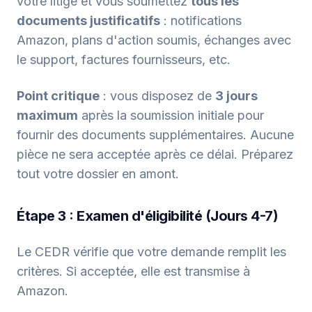
votre litige et vous soumettez
tous les
documents justificatifs
: notifications
Amazon, plans d'action soumis, échanges avec
le support, factures fournisseurs, etc.
Point critique
: vous disposez de
3 jours
maximum
après la soumission initiale pour
fournir des documents supplémentaires. Aucune
pièce ne sera acceptée après ce délai. Préparez
tout votre dossier en amont.
Étape 3 : Examen d'éligibilité (Jours 4-7)
Le CEDR vérifie que votre demande remplit les
critères. Si acceptée, elle est transmise à
Amazon.