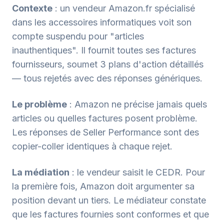
Contexte
: un vendeur Amazon.fr spécialisé
dans les accessoires informatiques voit son
compte suspendu pour "articles
inauthentiques". Il fournit toutes ses factures
fournisseurs, soumet 3 plans d'action détaillés
— tous rejetés avec des réponses génériques.
Le problème
: Amazon ne précise jamais quels
articles ou quelles factures posent problème.
Les réponses de Seller Performance sont des
copier-coller identiques à chaque rejet.
La médiation
: le vendeur saisit le CEDR. Pour
la première fois, Amazon doit argumenter sa
position devant un tiers. Le médiateur constate
que les factures fournies sont conformes et que