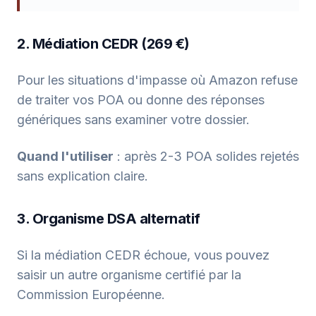
2. Médiation CEDR (269 €)
Pour les situations d'impasse où Amazon refuse
de traiter vos POA ou donne des réponses
génériques sans examiner votre dossier.
Quand l'utiliser
: après 2-3 POA solides rejetés
sans explication claire.
3. Organisme DSA alternatif
Si la médiation CEDR échoue, vous pouvez
saisir un autre organisme certifié par la
Commission Européenne.