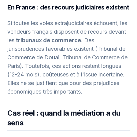
En France : des recours judiciaires existent
Si toutes les voies extrajudiciaires échouent, les
vendeurs français disposent de recours devant
les
tribunaux de commerce
. Des
jurisprudences favorables existent (Tribunal de
Commerce de Douai, Tribunal de Commerce de
Paris). Toutefois, ces actions restent longues
(12-24 mois), coûteuses et à l'issue incertaine.
Elles ne se justifient que pour des préjudices
économiques très importants.
Cas réel : quand la médiation a du
sens