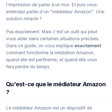
l'impression de parler à un mur. Et puis vous
entendez parler d'un "médiateur Amazon". Une
solution miracle ?
Pas exactement. Mais c'est un outil qui peut
vous aider dans certaines situations précises.
Dans ce guide, on vous explique
exactement
comment fonctionne la médiation Amazon,
quand elle est pertinente, et quand elle vous
fera perdre du temps.
Qu'est-ce que le médiateur Amazon
?
Le médiateur Amazon est un dispositif de