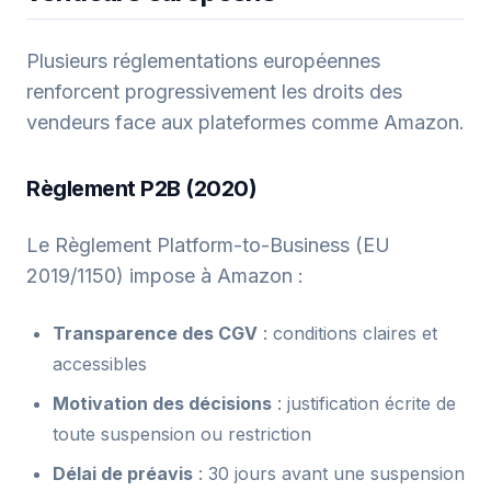
Plusieurs réglementations européennes
renforcent progressivement les droits des
vendeurs face aux plateformes comme Amazon.
Règlement P2B (2020)
Le Règlement Platform-to-Business (EU
2019/1150) impose à Amazon :
Transparence des CGV
: conditions claires et
accessibles
Motivation des décisions
: justification écrite de
toute suspension ou restriction
Délai de préavis
: 30 jours avant une suspension