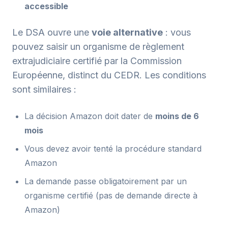
accessible
Le DSA ouvre une
voie alternative
: vous
pouvez saisir un organisme de règlement
extrajudiciaire certifié par la Commission
Européenne, distinct du CEDR. Les conditions
sont similaires :
La décision Amazon doit dater de
moins de 6
mois
Vous devez avoir tenté la procédure standard
Amazon
La demande passe obligatoirement par un
organisme certifié (pas de demande directe à
Amazon)