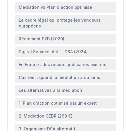
Médiation vs Plan d'action optimisé
Le cadre légal qui protège les vendeurs
européens
Règlement P2B (2020)
Digital Services Act — DSA (2024)
En France : des recours judiciaires existent
Cas réel : quand la médiation a du sens
Les alternatives à la médiation
1. Plan d'action optimisé par un expert
2. Médiation CEDR (269 €)
3. Organisme DSA alternatif