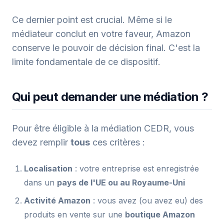
Ce dernier point est crucial. Même si le
médiateur conclut en votre faveur, Amazon
conserve le pouvoir de décision final. C'est la
limite fondamentale de ce dispositif.
Qui peut demander une médiation ?
Pour être éligible à la médiation CEDR, vous
devez remplir
tous
ces critères :
Localisation
: votre entreprise est enregistrée
dans un
pays de l'UE ou au Royaume-Uni
Activité Amazon
: vous avez (ou avez eu) des
produits en vente sur une
boutique Amazon