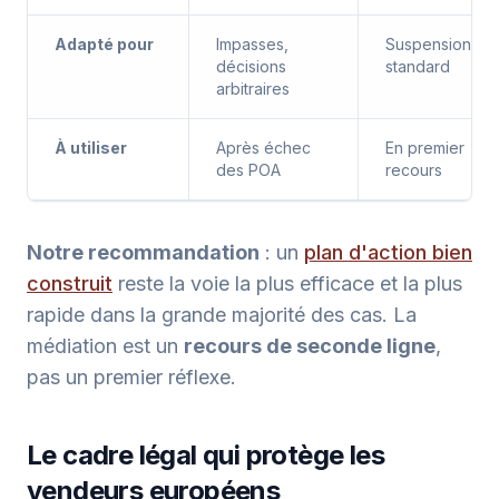
Adapté pour
Impasses,
Suspensions
décisions
standard
arbitraires
À utiliser
Après échec
En premier
des POA
recours
Notre recommandation
: un
plan d'action bien
construit
reste la voie la plus efficace et la plus
rapide dans la grande majorité des cas. La
médiation est un
recours de seconde ligne
,
pas un premier réflexe.
Le cadre légal qui protège les
vendeurs européens