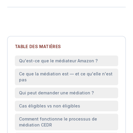
TABLE DES MATIÈRES
Qu'est-ce que le médiateur Amazon ?
Ce que la médiation est — et ce qu'elle n'est
pas
Qui peut demander une médiation ?
Cas éligibles vs non éligibles
Comment fonctionne le processus de
médiation CEDR