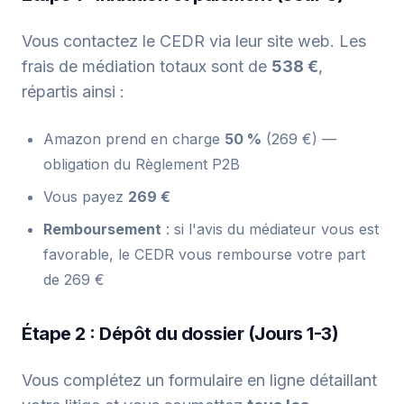
Vous contactez le CEDR via leur site web. Les
frais de médiation totaux sont de
538 €
,
répartis ainsi :
Amazon prend en charge
50 %
(269 €) —
obligation du Règlement P2B
Vous payez
269 €
Remboursement
: si l'avis du médiateur vous est
favorable, le CEDR vous rembourse votre part
de 269 €
Étape 2 : Dépôt du dossier (Jours 1-3)
Vous complétez un formulaire en ligne détaillant