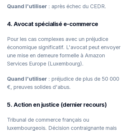
Quand l'utiliser
: après échec du CEDR.
4. Avocat spécialisé e-commerce
Pour les cas complexes avec un préjudice
économique significatif. L'avocat peut envoyer
une mise en demeure formelle à Amazon
Services Europe (Luxembourg).
Quand l'utiliser
: préjudice de plus de 50 000
€, preuves solides d'abus.
5. Action en justice (dernier recours)
Tribunal de commerce français ou
luxembourgeois. Décision contraignante mais