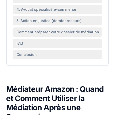
4. Avocat spécialisé e-commerce
5. Action en justice (dernier recours)
Comment préparer votre dossier de médiation
FAQ
Conclusion
Médiateur Amazon : Quand
et Comment Utiliser la
Médiation Après une