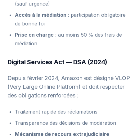
(sauf urgence)
Accès à la médiation
: participation obligatoire
de bonne foi
Prise en charge
: au moins 50 % des frais de
médiation
Digital Services Act — DSA (2024)
Depuis février 2024, Amazon est désigné VLOP
(Very Large Online Platform) et doit respecter
des obligations renforcées :
Traitement rapide des réclamations
Transparence des décisions de modération
Mécanisme de recours extrajudiciaire