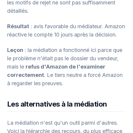
les motifs de rejet ne sont pas suffisamment
détaillés.
Résultat
: avis favorable du médiateur. Amazon
réactive le compte 10 jours après la décision.
Leçon
: la médiation a fonctionné ici parce que
le problème n'était pas le dossier du vendeur,
mais le
refus d'Amazon de l'examiner
correctement
. Le tiers neutre a forcé Amazon
à regarder les preuves.
Les alternatives à la médiation
La médiation n'est qu'un outil parmi d'autres.
Voici la hiérarchie des recours, du plus efficace