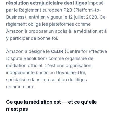
résolution extrajudiciaire des litiges
imposé
par le Règlement européen P2B (Platform-to-
Business), entré en vigueur le 12 juillet 2020. Ce
règlement oblige les plateformes comme
Amazon à proposer un accès à la médiation et à
y participer de bonne foi.
Amazon a désigné le
CEDR
(Centre for Effective
Dispute Resolution) comme organisme de
médiation officiel. C'est une organisation
indépendante basée au Royaume-Uni,
spécialisée dans la résolution de litiges
commerciaux.
Ce que la médiation est — et ce qu'elle
n'est pas