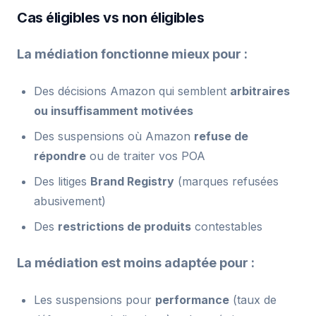
Cas éligibles vs non éligibles
La médiation fonctionne mieux pour :
Des décisions Amazon qui semblent
arbitraires
ou insuffisamment motivées
Des suspensions où Amazon
refuse de
répondre
ou de traiter vos POA
Des litiges
Brand Registry
(marques refusées
abusivement)
Des
restrictions de produits
contestables
La médiation est moins adaptée pour :
Les suspensions pour
performance
(taux de