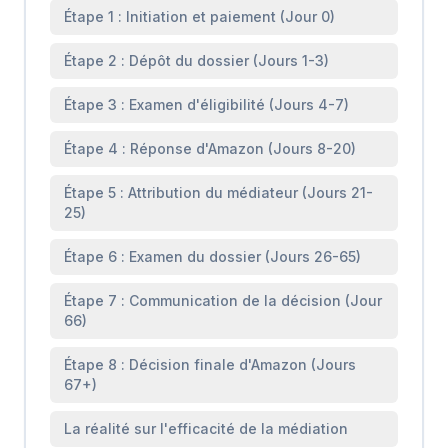
Étape 1 : Initiation et paiement (Jour 0)
Étape 2 : Dépôt du dossier (Jours 1-3)
Étape 3 : Examen d'éligibilité (Jours 4-7)
Étape 4 : Réponse d'Amazon (Jours 8-20)
Étape 5 : Attribution du médiateur (Jours 21-
25)
Étape 6 : Examen du dossier (Jours 26-65)
Étape 7 : Communication de la décision (Jour
66)
Étape 8 : Décision finale d'Amazon (Jours
67+)
La réalité sur l'efficacité de la médiation